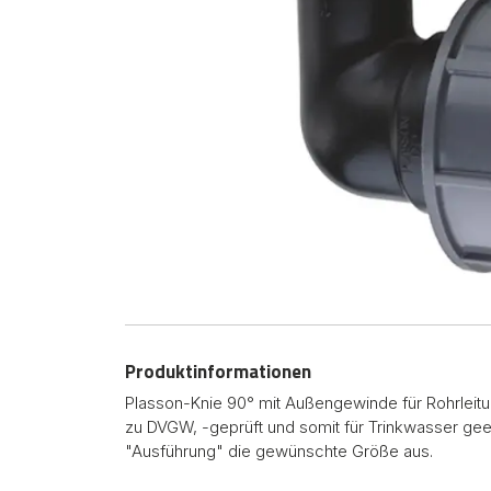
Produktinformationen
Plasson-Knie 90° mit Außengewinde für Rohrleitu
zu DVGW, -geprüft und somit für Trinkwasser gee
"Ausführung" die gewünschte Größe aus.