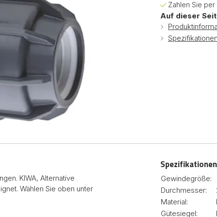
Zahlen Sie per
Auf dieser Seit
Produktinforma
Spezifikatione
Spezifikationen
ngen. KIWA, Alternative
Gewindegröße:
ignet. Wählen Sie oben unter
Durchmesser:
Material:
Gütesiegel: