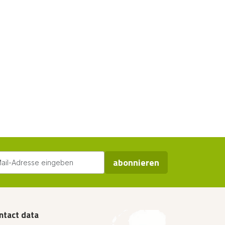
abonnieren
ntact data