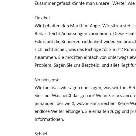
Zusammengefasst könnte man unsere „Werte“ wie f
Flexibel
Wir behalten den Markt im Auge. Wir sitzen stets 
Bedarf leicht Anpassungen vornehmen. Diese Flexibi
Fokus auf die Kundenzufriedenheit wider. Sie brauc
sich nicht sicher, was das Richtige für Sie ist? Rufe
zusammen. Sie möchten einfach von unterwegs etw
Problem. Sagen Sie uns Bescheid, und alles liegt f
No nonsense
Wir tun, was wir sagen und sagen, was wir tun. Bei
Sie sind. Was heißt das genau? Wenn Sie uns anrufe
jemanden, der weiß, wovon Sie sprechen. Keine Wa
endlose Weiterleitungen. Sie erhalten zügig und pr
Informationen.
Schnell