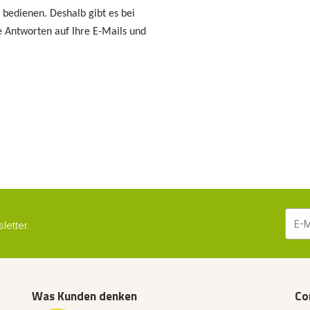
bedienen. Deshalb gibt es bei
e Antworten auf Ihre E-Mails und
etter.
Was Kunden denken
Co