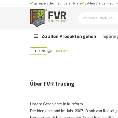
garantiert der niedrigsten Preis
zahlen Sie per Rechnu
Zu allen Produkten gehen
Spann
zurück
Über uns
Über FVR Trading
Unsere Geschichte in Kurzform
Die Idee entstand im Jahr 2007. Frank van Roekel 