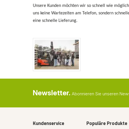
Unsere Kunden möchten wir so schnell wie möglich 
uns keine Wartezeiten am Telefon, sondern schnell
eine schnelle Lieferung.
Newsletter.
Abonnieren Sie unseren Newsl
Kundenservice
Populäre Produkte