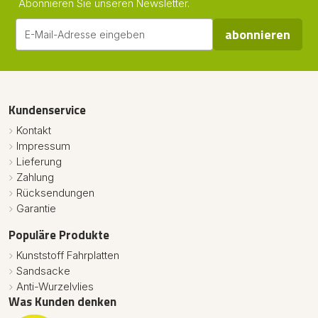
Abonnieren Sie unseren Newsletter.
abonnieren
Kundenservice
Kontakt
Impressum
Lieferung
Zahlung
Rücksendungen
Garantie
Populäre Produkte
Kunststoff Fahrplatten
Sandsacke
Anti-Wurzelvlies
Was Kunden denken