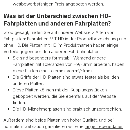
wettbewerbsfähigen Preis angeboten werden.
Was ist der Unterschied zwischen HD-
Fahrplatten
und anderen Fahrplatten
?
Grob gesagt, finden Sie auf unserer Website 2 Arten von
Fahrplatten: Fahrplatten MIT HD in der Produktbezeichnung und
ohne HD. Die Platten mit HD im Produktnamen haben einige
Vorteile gegenüber den anderen Fahrbahnplatten:
Sie sind besonders formstabil. Während andere
Fahrplatten mit Toleranzen von +9/-6mm arbeiten, haben
diese Platten eine Toleranz von +1/-1mm.
Die Griffe der HD-Platten sind etwas fester als bei den
anderen Platten.
Diese Platten können mit den Kupplungsstücken
gekoppelt werden, die Sie ebenfalls auf der Website
finden.
Die HD-Mitnehmerplatten sind praktisch unzerbrechlich.
Außerdem sind beide Platten von hoher Qualität, und bei
normalem Gebrauch garantieren wir eine
lange Lebensdauer
!