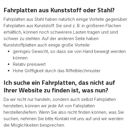
Fahrplatten
aus Kunststoff oder Stahl?
Fahrplatten aus Stahl haben natürlich einige Vorteile gegenüber
Fahrplatten aus Kunststoff. Sie sind z. B. in größeren Flächen
erhältlich, können noch schwerere Lasten tragen und sind
schwer zu stehlen. Auf der anderen Seite haben
Kunststoffplatten auch einige große Vorteile:
geringes Gewicht, so dass sie von Hand bewegt werden
können
Relativ preiswert
Hohe Griffigkeit durch das Riffelblechmuster
Ich suche ein Fahrplatten
, das nicht auf
Ihrer Website zu finden ist, was nun?
Da wir nicht nur handeln, sondern auch selbst Fahrplatten
herstellen, können wir jede Art von Fahrplatten
herstellen/liefern. Wenn Sie also nicht finden können, was Sie
suchen, nehmen Sie bitte Kontakt mit uns auf und wir werden
die Möglichkeiten besprechen.