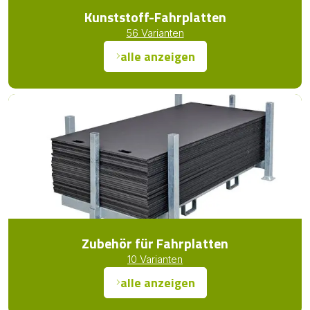
Kunststoff-Fahrplatten
56 Varianten
alle anzeigen
Zubehör für Fahrplatten
10 Varianten
alle anzeigen