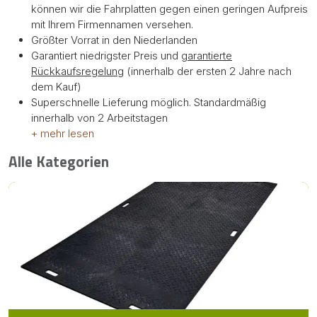
können wir die Fahrplatten gegen einen geringen Aufpreis
mit Ihrem Firmennamen versehen.
Größter Vorrat in den Niederlanden
Garantiert niedrigster Preis und
garantierte
Rückkaufsregelung
(innerhalb der ersten 2 Jahre nach
dem Kauf)
Superschnelle Lieferung möglich. Standardmäßig
innerhalb von 2 Arbeitstagen
+ mehr lesen
Alle Kategorien