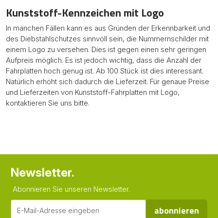
Kunststoff-Kennzeichen mit Logo
In manchen Fällen kann es aus Gründen der Erkennbarkeit und
des Diebstahlschutzes sinnvoll sein, die Nummernschilder mit
einem Logo zu versehen. Dies ist gegen einen sehr geringen
Aufpreis möglich. Es ist jedoch wichtig, dass die Anzahl der
Fahrplatten hoch genug ist. Ab 100 Stück ist dies interessant.
Natürlich erhöht sich dadurch die Lieferzeit. Für genaue Preise
und Lieferzeiten von Kunststoff-Fahrplatten mit Logo,
kontaktieren Sie uns bitte.
Newsletter.
Abonnieren Sie unseren Newsletter.
abonnieren