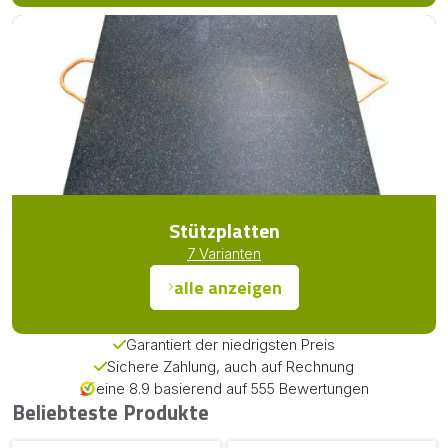
Stützplatten
7 Varianten
alle anzeigen
Garantiert der niedrigsten Preis
Sichere Zahlung, auch auf Rechnung
eine 8.9 basierend auf 555 Bewertungen
Beliebteste Produkte