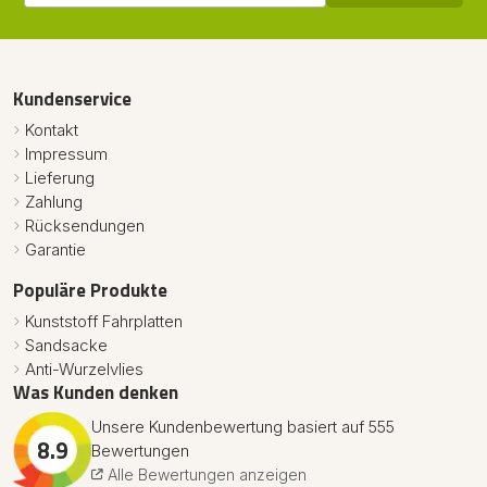
Kundenservice
Kontakt
Impressum
Lieferung
Zahlung
Rücksendungen
Garantie
Populäre Produkte
Kunststoff Fahrplatten
Sandsacke
Anti-Wurzelvlies
Was Kunden denken
Unsere Kundenbewertung basiert auf 555
8.9
Bewertungen
Alle Bewertungen anzeigen