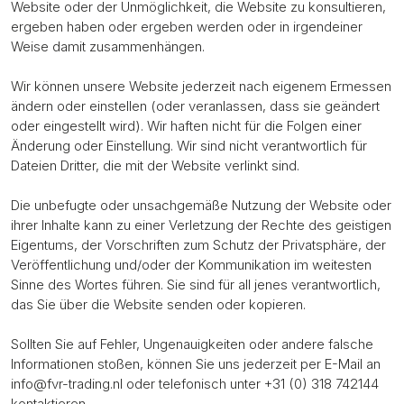
Website oder der Unmöglichkeit, die Website zu konsultieren,
ergeben haben oder ergeben werden oder in irgendeiner
Weise damit zusammenhängen.
Wir können unsere Website jederzeit nach eigenem Ermessen
ändern oder einstellen (oder veranlassen, dass sie geändert
oder eingestellt wird). Wir haften nicht für die Folgen einer
Änderung oder Einstellung. Wir sind nicht verantwortlich für
Dateien Dritter, die mit der Website verlinkt sind.
Die unbefugte oder unsachgemäße Nutzung der Website oder
ihrer Inhalte kann zu einer Verletzung der Rechte des geistigen
Eigentums, der Vorschriften zum Schutz der Privatsphäre, der
Veröffentlichung und/oder der Kommunikation im weitesten
Sinne des Wortes führen. Sie sind für all jenes verantwortlich,
das Sie über die Website senden oder kopieren.
Sollten Sie auf Fehler, Ungenauigkeiten oder andere falsche
Informationen stoßen, können Sie uns jederzeit per E-Mail an
info@fvr-trading.nl oder telefonisch unter +31 (0) 318 742144
kontaktieren.