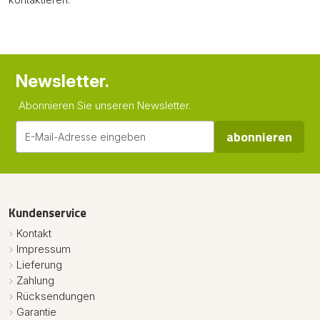
Newsletter.
Abonnieren Sie unseren Newsletter.
abonnieren
Kundenservice
Kontakt
Impressum
Lieferung
Zahlung
Rücksendungen
Garantie