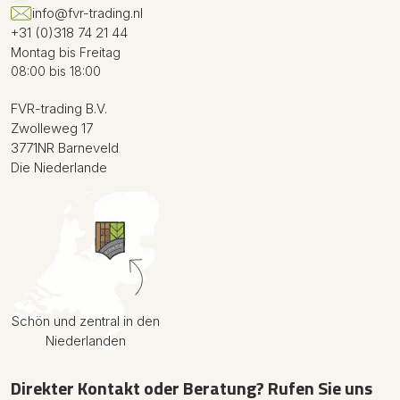
info@fvr-trading.nl
+31 (0)318 74 21 44
Montag bis Freitag
08:00 bis 18:00
FVR-trading B.V.
Zwolleweg 17
3771NR Barneveld
Die Niederlande
Schön und zentral in den
Niederlanden
Direkter Kontakt oder Beratung? Rufen Sie uns