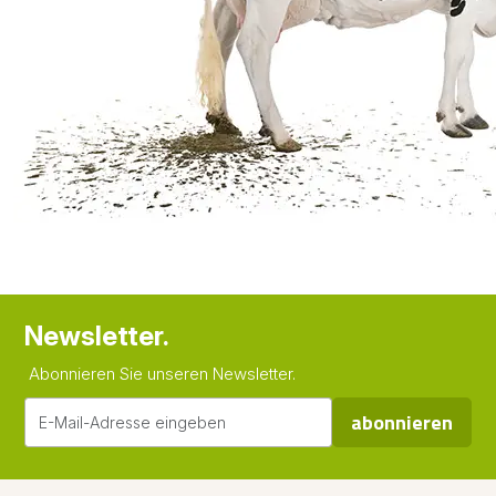
Newsletter.
Abonnieren Sie unseren Newsletter.
abonnieren