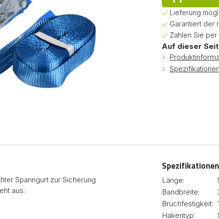
Lieferung mögl
Garantiert der 
Zahlen Sie per
Auf dieser Seit
Produktinforma
Spezifikatione
Spezifikationen
ichter Spanngurt zur Sicherung
Länge:
eht aus:
Bandbreite:
Bruchfestigkeit:
Hakentyp: