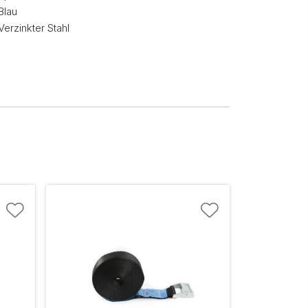
Blau
Verzinkter Stahl