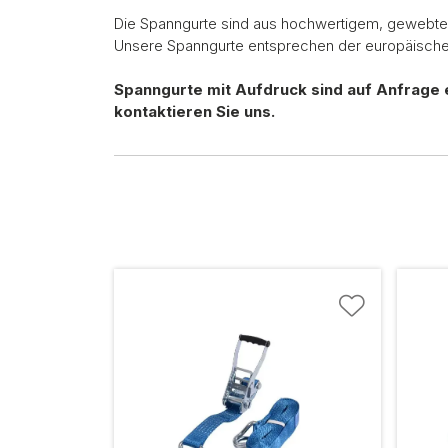
Die Spanngurte sind aus hochwertigem, gewebtem
Unsere Spanngurte entsprechen der europäisch
Spanngurte mit Aufdruck sind auf Anfrage er
kontaktieren Sie uns.