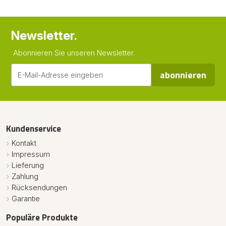
Newsletter.
Abonnieren Sie unseren Newsletter.
abonnieren
Kundenservice
Kontakt
Impressum
Lieferung
Zahlung
Rücksendungen
Garantie
Populäre Produkte