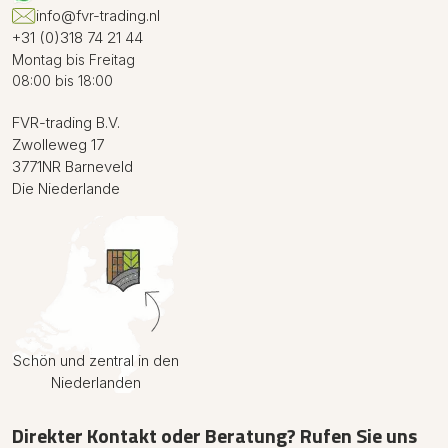
info@fvr-trading.nl
+31 (0)318 74 21 44
Montag bis Freitag
08:00 bis 18:00
FVR-trading B.V.
Zwolleweg 17
3771NR Barneveld
Die Niederlande
Schön und zentral in den
Niederlanden
Direkter Kontakt oder Beratung? Rufen Sie uns