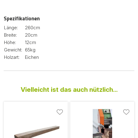
Spezifikationen
Länge:
260cm
Breite:
20cm
Höhe:
12cm
Gewicht:
65kg
Holzart:
Eichen
Vielleicht ist das auch nützlich...