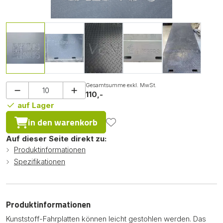
Gesamtsumme exkl. MwSt.
110,-
auf Lager
in den warenkorb
Auf dieser Seite direkt zu:
Produktinformationen
Spezifikationen
Produktinformationen
Kunststoff-Fahrplatten können leicht gestohlen werden. Das