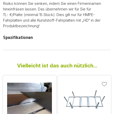
Risiko können Sie senken, indem Sie einen Firmennamen
hineinfräsen lassen. Das übernehmen wir für Sie für
11,- €/Platte (minimal 15 Stück). Dies gilt nur für HMPE-
Fahrplatten und alle Kunststoff-Fahrplatten mit „HD“ in der
Produktbezeichnung!
Spezifikationen
Vielleicht ist das auch nützlich...