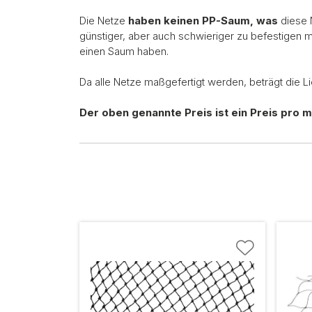
Die Netze
haben keinen PP-Saum, was
diese N
günstiger, aber auch schwieriger zu befestigen 
einen Saum haben.
Da alle Netze maßgefertigt werden, beträgt die L
Der oben genannte Preis ist ein Preis pro m