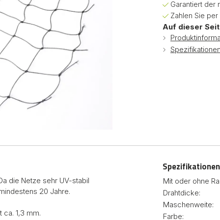
Garantiert der 
Zahlen Sie per
Auf dieser Seit
Produktinforma
Spezifikatione
Spezifikationen
Da die Netze sehr UV-stabil
Mit oder ohne Ra
 mindestens 20 Jahre.
Drahtdicke:
Maschenweite:
 ca. 1,3 mm.
Farbe: