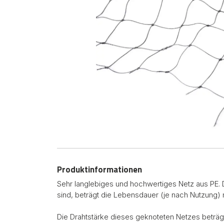
Produktinformationen
Sehr langlebiges und hochwertiges Netz aus PE. 
sind, beträgt die Lebensdauer (je nach Nutzung)
Die Drahtstärke dieses geknoteten Netzes beträgt