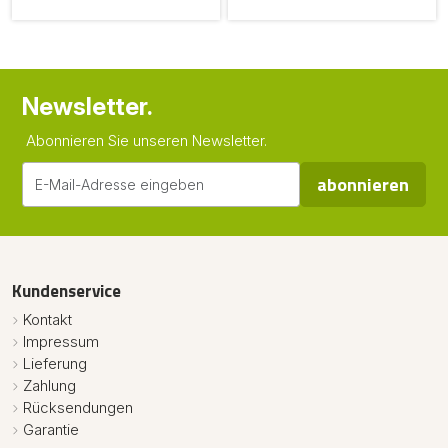
Newsletter.
Abonnieren Sie unseren Newsletter.
abonnieren
Kundenservice
Kontakt
Impressum
Lieferung
Zahlung
Rücksendungen
Garantie