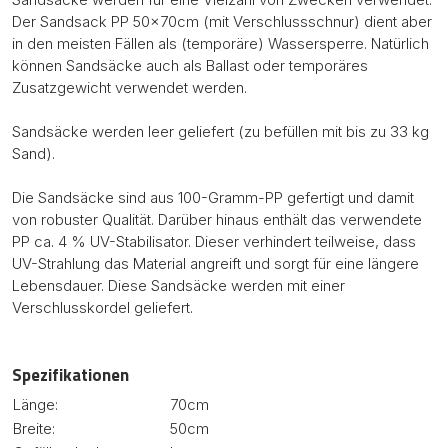
Der Sandsack PP 50x70cm (mit Verschlussschnur) dient aber
in den meisten Fällen als (temporäre) Wassersperre. Natürlich
können Sandsäcke auch als Ballast oder temporäres
Zusatzgewicht verwendet werden.
Sandsäcke werden leer geliefert (zu befüllen mit bis zu 33 kg
Sand).
Die Sandsäcke sind aus 100-Gramm-PP gefertigt und damit
von robuster Qualität. Darüber hinaus enthält das verwendete
PP ca. 4 % UV-Stabilisator. Dieser verhindert teilweise, dass
UV-Strahlung das Material angreift und sorgt für eine längere
Lebensdauer. Diese Sandsäcke werden mit einer
Verschlusskordel geliefert.
Spezifikationen
Länge:
70cm
Breite:
50cm