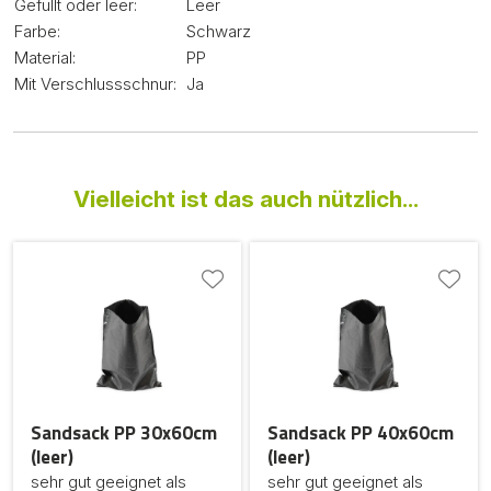
Gefüllt oder leer:
Leer
Farbe:
Schwarz
Material:
PP
Mit Verschlussschnur:
Ja
Vielleicht ist das auch nützlich...
Sandsack PP 30x60cm
Sandsack PP 40x60cm
(leer)
(leer)
sehr gut geeignet als
sehr gut geeignet als