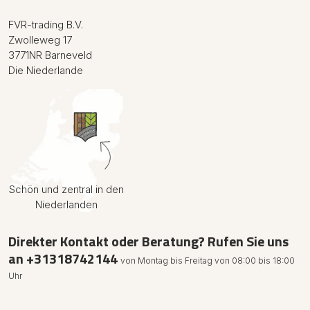
FVR-trading B.V.
Zwolleweg 17
3771NR Barneveld
Die Niederlande
Schön und zentral in den
Niederlanden
Direkter Kontakt oder Beratung? Rufen Sie uns
an
+31318742144
von Montag bis Freitag von 08:00 bis 18:00
Uhr