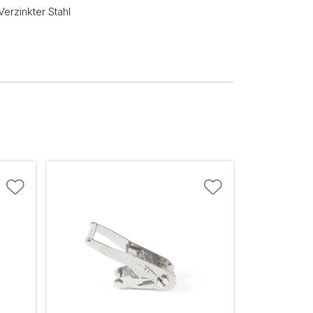
Verzinkter Stahl