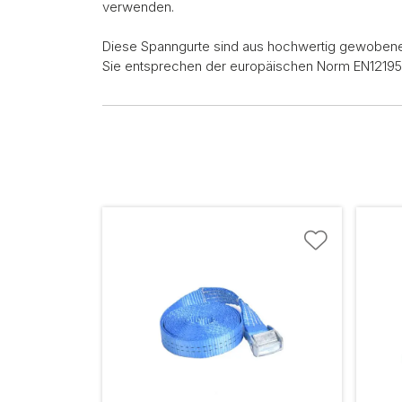
verwenden.
Diese Spanngurte sind aus hochwertig gewobenem
Sie entsprechen der europäischen Norm EN12195