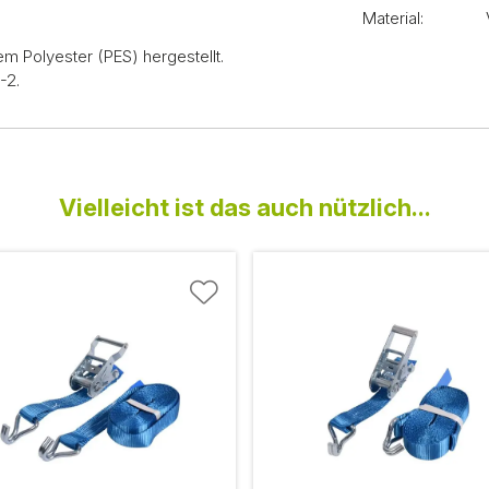
Material:
 Polyester (PES) hergestellt.
-2.
Vielleicht ist das auch nützlich...