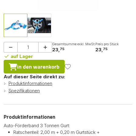
Gesamtsumme exkl. MwSt.
Preis pro Stück
75
75
23,
23,
auf Lager
in den warenkorb
Auf dieser Seite direkt zu:
Produktinformationen
Spezifikationen
Produktinformationen
Auto-Förderband 3 Tonnen Gurt:
Ratschenteil: 2,00 m + 0,20 m Gurtstück +