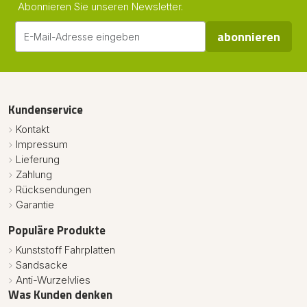
Abonnieren Sie unseren Newsletter.
abonnieren
Kundenservice
Kontakt
Impressum
Lieferung
Zahlung
Rücksendungen
Garantie
Populäre Produkte
Kunststoff Fahrplatten
Sandsacke
Anti-Wurzelvlies
Was Kunden denken