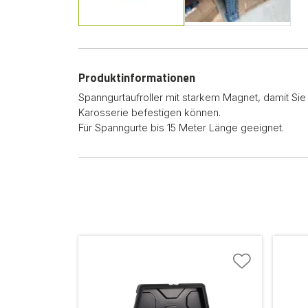
Produktinformationen
Spanngurtaufroller mit starkem Magnet, damit Sie 
Karosserie befestigen können.
Für Spanngurte bis 15 Meter Länge geeignet.