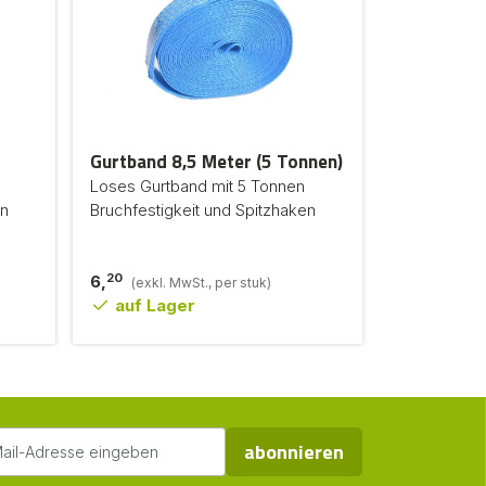
Gurtband 8,5 Meter (5 Tonnen)
Loses Gurtband mit 5 Tonnen
en
Bruchfestigkeit und Spitzhaken
20
6,
(exkl. MwSt., per stuk)
auf Lager
abonnieren