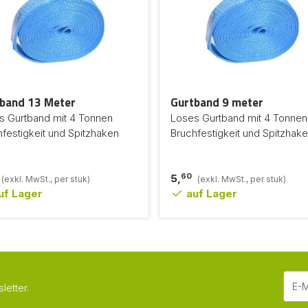
band 13 Meter
Gurtband 9 meter
s Gurtband mit 4 Tonnen
Loses Gurtband mit 4 Tonnen
festigkeit und Spitzhaken
Bruchfestigkeit und Spitzhak
60
5,
(exkl. MwSt., per stuk)
(exkl. MwSt., per stuk)
uf Lager
auf Lager
etter.