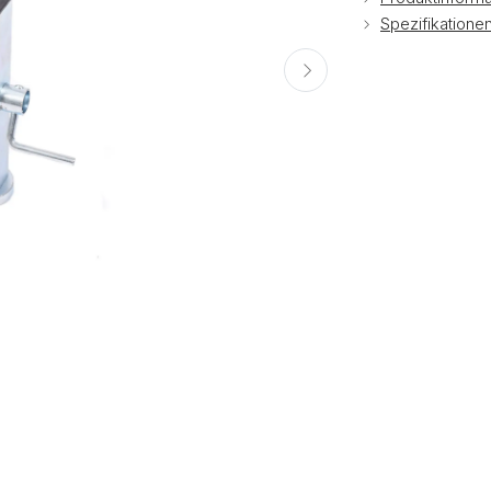
Spezifikatione