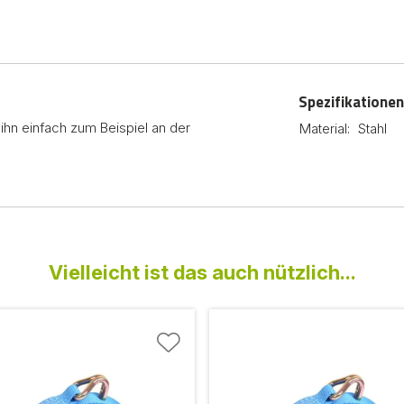
Spezifikationen
ihn einfach zum Beispiel an der
Material:
Stahl
Vielleicht ist das auch nützlich...