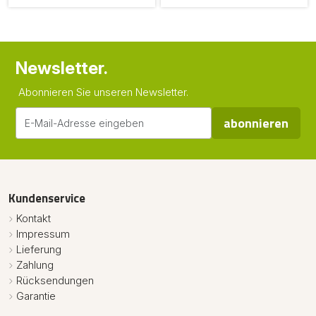
Newsletter.
Abonnieren Sie unseren Newsletter.
abonnieren
Kundenservice
Kontakt
Impressum
Lieferung
Zahlung
Rücksendungen
Garantie