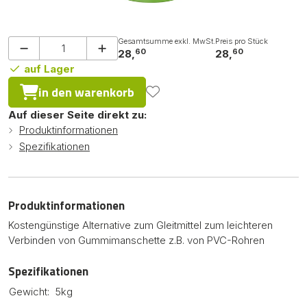
Gesamtsumme exkl. MwSt.
Preis pro Stück
60
60
28,
28,
auf Lager
in den warenkorb
Auf dieser Seite direkt zu:
Produktinformationen
Spezifikationen
Produktinformationen
Kostengünstige Alternative zum Gleitmittel zum leichteren
Verbinden von Gummimanschette z.B. von PVC-Rohren
Spezifikationen
Gewicht:
5kg