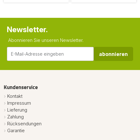
Newsletter.
Abonnieren Sie unseren Newsletter.
abonnieren
Kundenservice
Kontakt
Impressum
Lieferung
Zahlung
Rücksendungen
Garantie