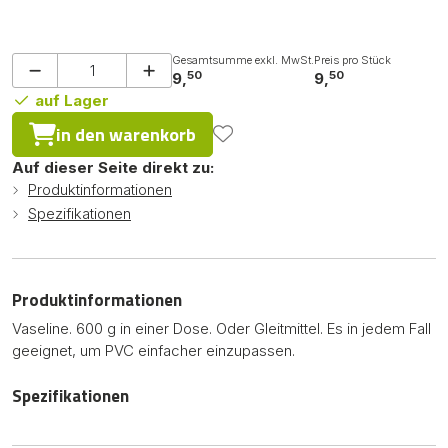
Gesamtsumme exkl. MwSt.
Preis pro Stück
50
50
9,
9,
auf Lager
in den warenkorb
Auf dieser Seite direkt zu:
Produktinformationen
Spezifikationen
Produktinformationen
Vaseline. 600 g in einer Dose. Oder Gleitmittel. Es in jedem Fall
geeignet, um PVC einfacher einzupassen.
Spezifikationen