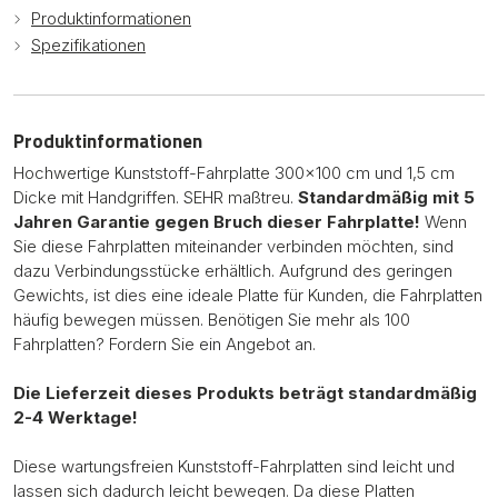
Produktinformationen
Spezifikationen
Produktinformationen
Hochwertige Kunststoff-Fahrplatte 300x100 cm und 1,5 cm
Dicke mit Handgriffen. SEHR maßtreu.
Standardmäßig mit 5
Jahren Garantie gegen Bruch dieser Fahrplatte!
Wenn
Sie diese Fahrplatten miteinander verbinden möchten, sind
dazu Verbindungsstücke erhältlich. Aufgrund des geringen
Gewichts, ist dies eine ideale Platte für Kunden, die Fahrplatten
häufig bewegen müssen. Benötigen Sie mehr als 100
Fahrplatten? Fordern Sie ein Angebot an.
Die Lieferzeit dieses Produkts beträgt standardmäßig
2-4 Werktage!
Diese wartungsfreien Kunststoff-Fahrplatten sind leicht und
lassen sich dadurch leicht bewegen. Da diese Platten