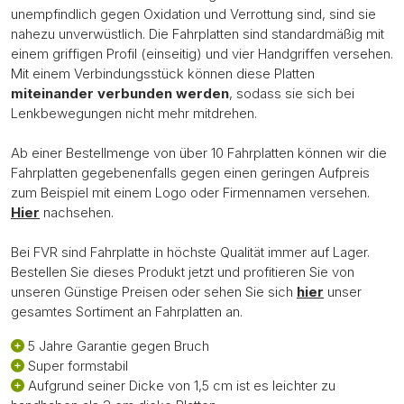
unempfindlich gegen Oxidation und Verrottung sind, sind sie
nahezu unverwüstlich. Die Fahrplatten sind standardmäßig mit
einem griffigen Profil (einseitig) und vier Handgriffen versehen.
Mit einem Verbindungsstück können diese Platten
miteinander verbunden werden
, sodass sie sich bei
Lenkbewegungen nicht mehr mitdrehen.
Ab einer Bestellmenge von über 10 Fahrplatten können wir die
Fahrplatten gegebenenfalls gegen einen geringen Aufpreis
zum Beispiel mit einem Logo oder Firmennamen versehen.
Hier
nachsehen.
Bei FVR sind Fahrplatte in höchste Qualität immer auf Lager.
Bestellen Sie dieses Produkt jetzt und profitieren Sie von
unseren Günstige Preisen oder sehen Sie sich
hier
unser
gesamtes Sortiment an Fahrplatten an.
5 Jahre Garantie gegen Bruch
Super formstabil
Aufgrund seiner Dicke von 1,5 cm ist es leichter zu