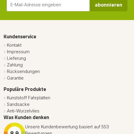
abonnieren
Kundenservice
Kontakt
Impressum
Lieferung
Zahlung
Rücksendungen
Garantie
Populäre Produkte
Kunststoff Fahrplatten
Sandsacke
Anti-Wurzelvlies
Was Kunden denken
Unsere Kundenbewertung basiert auf 553
8.9
Bewertungen